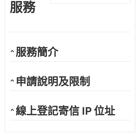
服務
服務簡介
申請說明及限制
線上登記寄信 IP 位址