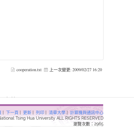
cooperation.txt
上一次變更:
2009/02/27 16:20
 Forbidden in
頁
|
下一頁
|
更新
|
列印
|
清華大學
|
計算機與通訊中心
 National Tsing Hua University ALL RIGHTS RESERVED
瀏覽次數：2965