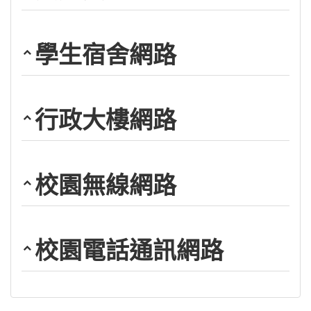
學生宿舍網路
行政大樓網路
校園無線網路
校園電話通訊網路