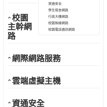
資通安全
學生宿舍網路
校園
行政大樓網路
校園無線網路
主幹網
校園電話通訊網路
路
網際網路服務
雲端虛擬主機
資通安全