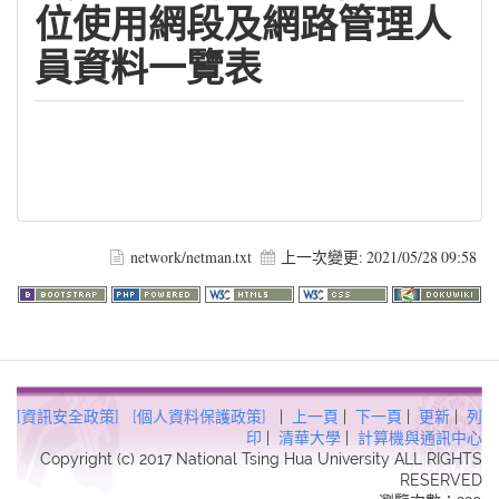
位使用網段及網路管理人
員資料一覽表
network/netman.txt
上一次變更:
2021/05/28 09:58
[資訊安全政策]
[個人資料保護政策]
|
上一頁
|
下一頁
|
更新
|
列
印
|
清華大學
|
計算機與通訊中心
Copyright (c) 2017 National Tsing Hua University ALL RIGHTS
RESERVED