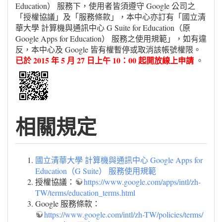
Education） 服務下，使用者皆須遵守 Google 公司之
「授權協議」及「服務條款」，本中心亦訂有「國立清
華大學 計算機與通訊中心 G Suite for Education（原
Google Apps for Education） 服務之使用規範」，如有違
反，本中心及 Google 皆有權暫停或取消該帳號權限。
已於 2015 年 5 月 27 日上午 10：00 起開放線上申請
。
相關規定
國立清華大學 計算機與通訊中心 Google Apps for
Education（G Suite） 服務使用規範
授權協議：
https://www.google.com/apps/intl/zh-
TW/terms/education_terms.html
Google 服務條款：
https://www.google.com/intl/zh-TW/policies/terms/