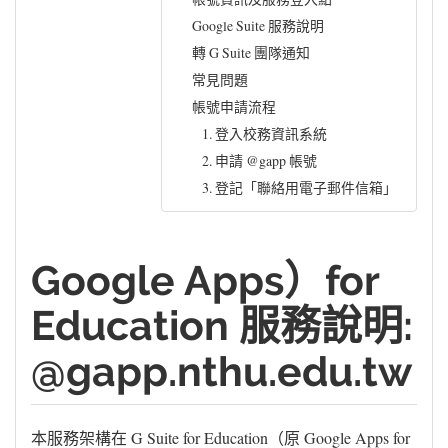
Google Suite 服務說明
轉 G Suite 團隊通知
常見問題
帳號申請流程
1. 登入校務資訊系統
2. 申請 @gapp 帳號
3. 登記「聯絡用電子郵件信箱」
Google Apps）for
Education 服務說明:
@gapp.nthu.edu.tw
本服務架構在 G Suite for Education（原 Google Apps for