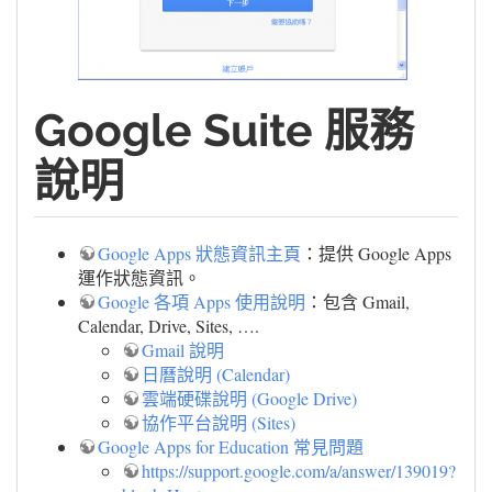
Google Suite 服務
說明
Google Apps 狀態資訊主頁
：提供 Google Apps
運作狀態資訊。
Google 各項 Apps 使用說明
：包含 Gmail,
Calendar, Drive, Sites, ….
Gmail 說明
日曆說明 (Calendar)
雲端硬碟說明 (Google Drive)
協作平台說明 (Sites)
Google Apps for Education 常見問題
https://support.google.com/a/answer/139019?