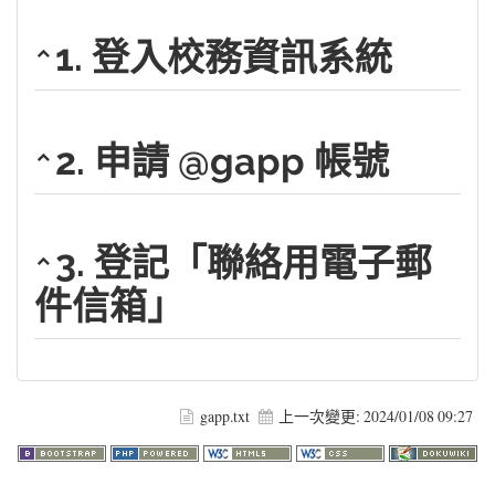
1. 登入校務資訊系統
2. 申請 @gapp 帳號
3. 登記「聯絡用電子郵
件信箱」
gapp.txt
上一次變更:
2024/01/08 09:27