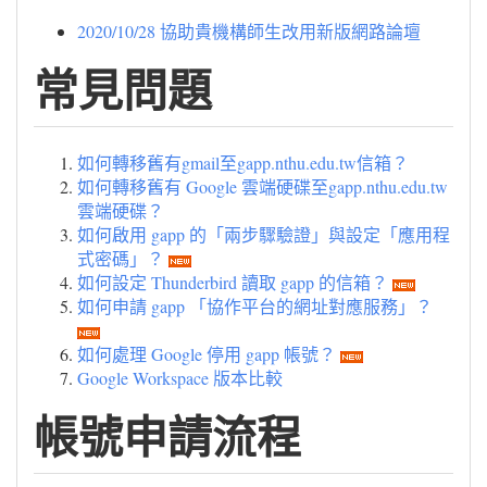
2020/10/28 協助貴機構師生改用新版網路論壇
常見問題
如何轉移舊有gmail至gapp.nthu.edu.tw信箱？
如何轉移舊有 Google 雲端硬碟至gapp.nthu.edu.tw
雲端硬碟？
如何啟用 gapp 的「兩步驟驗證」與設定「應用程
式密碼」？
如何設定 Thunderbird 讀取 gapp 的信箱？
如何申請 gapp 「協作平台的網址對應服務」？
如何處理 Google 停用 gapp 帳號？
Google Workspace 版本比較
帳號申請流程