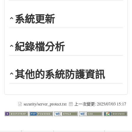
系統更新
紀錄檔分析
其他的系統防護資訊
security/server_protect.txt
上一次變更:
2025/07/03 15:17