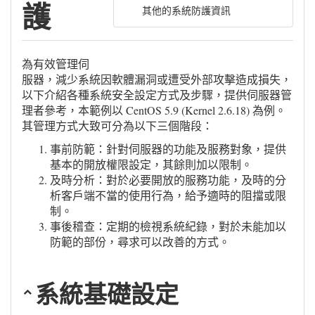
護
其他的系統防護資訊
為有效管理伺
服器，減少系統因軟體漏洞或遭受外部攻擊造成損失，
以下介紹各種系統安全設定方式及步驟，提供伺服器管
理者參考，本範例以 CentOS 5.9 (Kernel 2.6.18) 為例。
其管理方式大致可分為以下三個階段：
事前防範：針對伺服器的功能及服務對象，提供
基本的開放權限設定，其餘則加以限制。
及時分析：對於必要開放的服務功能，及時的分
析客戶端不當的使用行為，給予適時的阻擋或限
制。
事後稽查：定期的檢視系統紀錄，對於未能加以
防範的部份，尋求可以改善的方式。
系統基礎設定