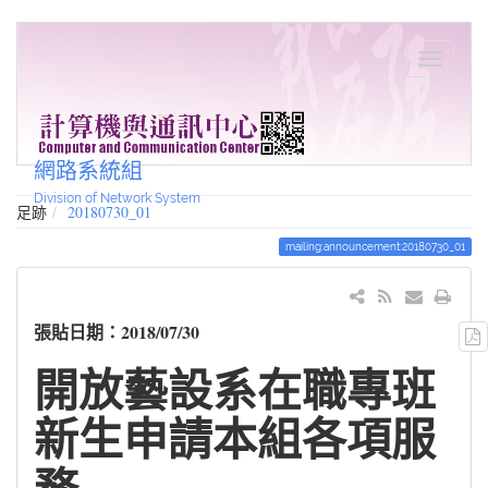
網路系統組
Division of Network System
足跡
20180730_01
mailing:announcement:20180730_01
張貼日期：2018/07/30
開放藝設系在職專班
新生申請本組各項服