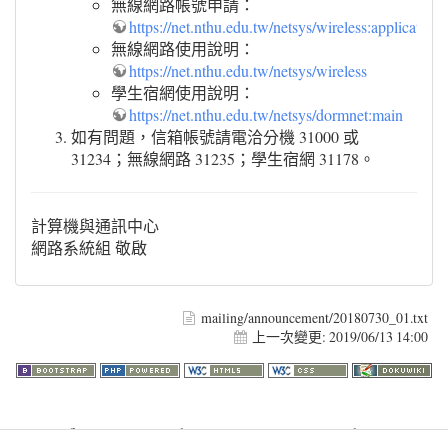
無線網路帳號申請：
https://net.nthu.edu.tw/netsys/wireless:application
無線網路使用說明：
https://net.nthu.edu.tw/netsys/wireless
學生宿網使用說明：
https://net.nthu.edu.tw/netsys/dormnet:main
如有問題，信箱帳號請電洽分機 31000 或
31234；無線網路 31235；學生宿網 31178。
計算機與通訊中心
網路系統組 敬啟
mailing/announcement/20180730_01.txt
上一次變更:
2019/06/13 14:00
Warning
: file_get_contents(http://www.geoplugin.net/php.gp?