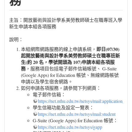
務
主旨：開放藝術與設計學系美勞教師碩士在職專班入學
新生申請本組各項服務
說明：
即日(07/30)
本組網際網路服務的線上申請系統，
起開放藝術與設計學系美勞教師碩士在職專班新
生(約 20 名，學號開頭為 107)申請本組各項服
務
，服務項目包括電子郵件信箱帳號、 G-Suite
(Google Apps) for Education 帳號、無線網路帳號
申請以及學生宿舍網路。
如何申請各項服務，請參閱下列網頁：
電子郵件信箱：
https://net.nthu.edu.tw/netsys/mail:application_st
學生信箱功能及設定一覽表：
https://net.nthu.edu.tw/netsys/mail:student
G-Suite (Google Apps) for Education 帳號：
https://net.nthu.edu.tw/netsys/gapp