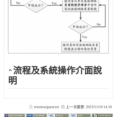
流程及系統操作介面說
明
wireless/guest.txt
上一次變更:
2023/11/10 14:10