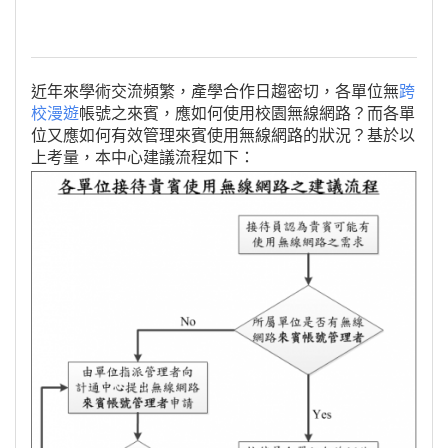
近年來學術交流頻繁，產學合作日趨密切，各單位無
跨
校漫遊
帳號之來賓，應如何使用校園無線網路？而各單
位又應如何有效管理來賓使用無線網路的狀況？基於以
上考量，本中心建議流程如下：