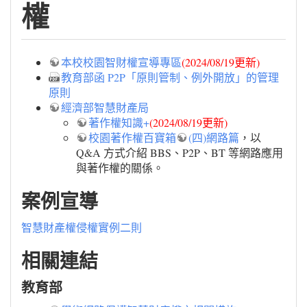
權
本校校園智財權宣導專區
(2024/08/19更新)
教育部函 P2P「原則管制、例外開放」的管理
原則
經濟部智慧財產局
著作權知識+
(2024/08/19更新)
校園著作權百寶箱
(四)網路篇
，以
Q&A 方式介紹 BBS、P2P、BT 等網路應用
與著作權的關係。
案例宣導
智慧財產權侵權實例二則
相關連結
教育部