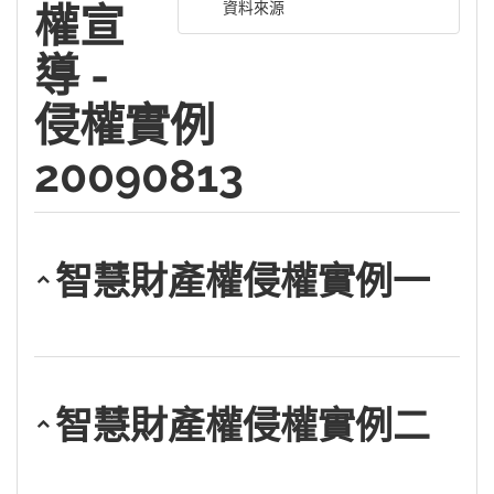
資料來源
權宣
導 -
侵權實例
20090813
智慧財產權侵權實例一
智慧財產權侵權實例二