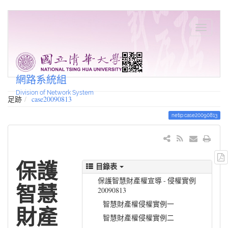
網路系統組
Division of Network System
足跡
case20090813
netip:case20090813
保護
目錄表
保護智慧財產權宣導 - 侵權實例
智慧
20090813
智慧財產權侵權實例一
財產
智慧財產權侵權實例二