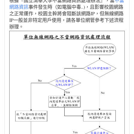
根據『國立清華大學不當網路資訊處理辦法』，當
不當
網路資訊
事件發生時（如電腦中毒..)，且影響校園網路
之正常運作，校園主幹將會阻斷該網路IP，但無線網路
IP一般並非特定用戶使用，請各單位網管參考下述流程
辦理。