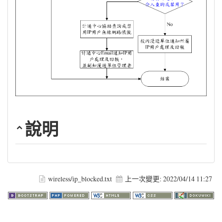
說明
wireless/ip_blocked.txt
上一次變更:
2022/04/14 11:27