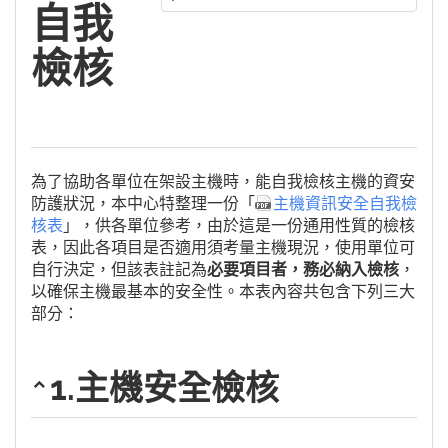
自我
檢核
為了協助各單位在架設主機時，能自我檢核主機的資安
防護狀況，本中心特整理一份「
主機資訊安全自我檢
核表
」，供各單位參考，由於這是一份通用性質的檢核
表，因此各項目是否適用須考量主機現況，使用單位可
必要項目者，務必納入檢核
自行決定，但該表註記為
，
以確保主機最基本的安全性。本表內容共包含下列三大
部分：
1.主機安全檢核