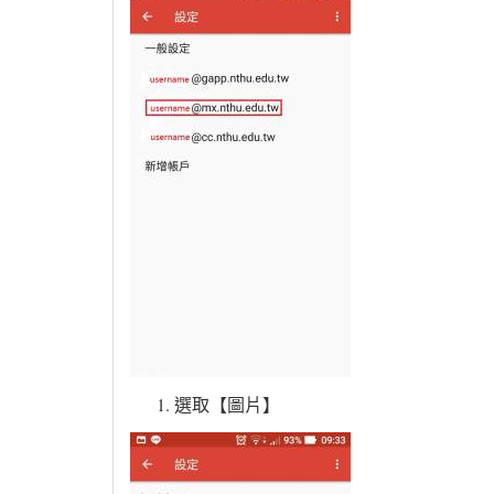
選取【圖片】