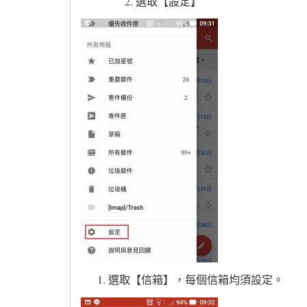
選取【設定】
選取【信箱】，每個信箱均須設定。