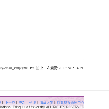
ity/email_setup/gmail.txt
上一次變更:
2017/09/15 14:29
 Forbidden in
頁
|
下一頁
|
更新
|
列印
|
清華大學
|
計算機與通訊中心
 National Tsing Hua University ALL RIGHTS RESERVED