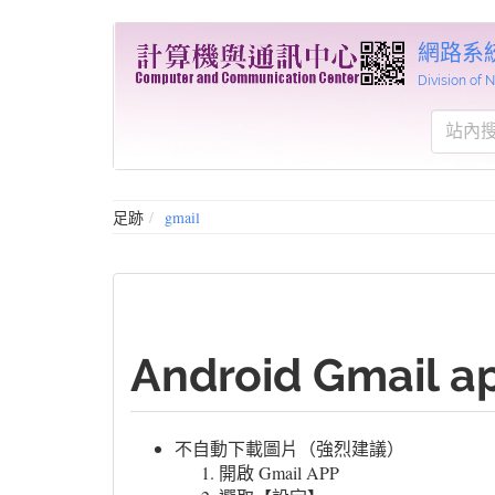
網路系
Division of
足跡
gmail
Android Gmail a
不自動下載圖片（強烈建議）
開啟 Gmail APP