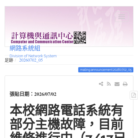
網路系統組
Division of Network System
足跡
20260702_05
mailing:announcement:20260702_05
張貼日期：2026/07/02
本校網路電話系統有
部分主機故障，目前