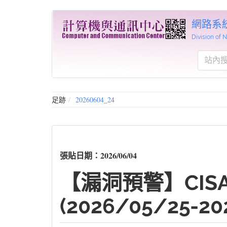
網路系
Division of
足跡
20260604_24
張貼日期：2026/06/04
【漏洞預警】CIS
(2026/05/25-20