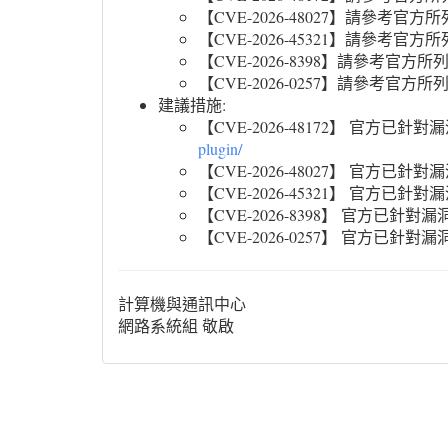
【CVE-2026-48027】請參考官
【CVE-2026-45321】請參考官
【CVE-2026-8398】請參考官方
【CVE-2026-0257】請參考官方
建議措施:
【CVE-2026-48172】 官方
plugin/
【CVE-2026-48027】 官方
【CVE-2026-45321】 官方
【CVE-2026-8398】 官方已
【CVE-2026-0257】 官方已
計算機與通訊中心
網路系統組 敬啟