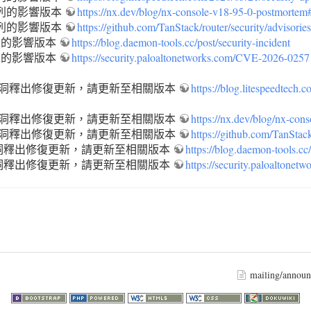
方所列的影響版本
https://nx.dev/blog/nx-console-v18-95-0-postmortem
方所列的影響版本
https://github.com/TanStack/router/security/adviso
所列的影響版本
https://blog.daemon-tools.cc/post/security-incident
所列的影響版本
https://security.paloaltonetworks.com/CVE-2026-0257
已針對漏洞釋出修復更新，請更新至相關版本
https://blog.litespeedtech.
已針對漏洞釋出修復更新，請更新至相關版本
https://nx.dev/blog/nx-co
已針對漏洞釋出修復更新，請更新至相關版本
https://github.com/TanSta
針對漏洞釋出修復更新，請更新至相關版本
https://blog.daemon-tools.cc/
針對漏洞釋出修復更新，請更新至相關版本
https://security.paloalton
mailing/annou