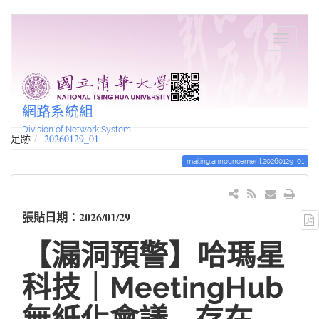
網路系統組
Division of Network System
足跡
20260129_01
mailing:announcement:20260129_01
張貼日期：2026/01/29
【漏洞預警】哈瑪星
科技｜MeetingHub