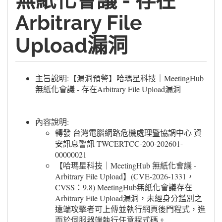
無紙化會議 - 存在
Arbitrary File
Upload漏洞
主旨說明:【漏洞預警】哈瑪星科技｜MeetingHub
無紙化會議 - 存在Arbitrary File Upload漏洞
內容說明:
轉發 台灣電腦網路危機處理暨協調中心 資
安訊息警訊 TWCERTCC-200-202601-
00000021
【哈瑪星科技｜MeetingHub 無紙化會議 -
Arbitrary File Upload】(CVE-2026-1331，
CVSS：9.8) MeetingHub無紙化會議存在
Arbitrary File Upload漏洞，未經身分鑑別之
遠端攻擊者可上傳並執行網頁後門程式，進
而於伺服器端執行任意程式碼。