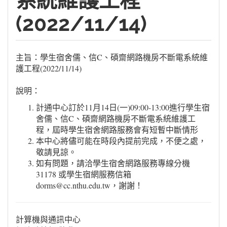
系統維護工程
(2022/11/14)
主旨：學生宿舍儒、信C、碩齋網路機房不斷電系統維
護工程(2022/11/14)
說明：
計通中心訂於11月14日(一)09:00-13:00進行學生宿
舍儒、信C、碩齋網路機房不斷電系統維護工
程，屆時學生宿舍網路服務會有短暫中斷情形
本中心將儘可能在時段內提前完成，不便之處，
敬請見諒。
如有問題，請洽學生宿舍網路服務專線分機
31178 或學生宿網服務信箱
dorms@cc.nthu.edu.tw，謝謝！
計算機與通訊中心