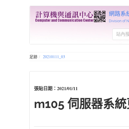
網路系
Division of
足跡
20210111_03
張貼日期：2021/01/11
m105 伺服器系統