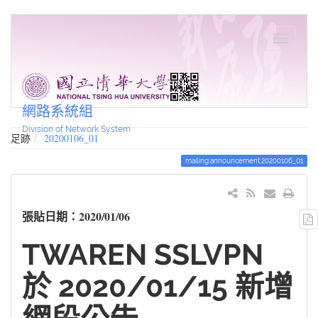
網路系統組
Division of Network System
足跡
20200106_01
mailing:announcement:20200106_01
張貼日期：2020/01/06
TWAREN SSLVPN
於 2020/01/15 新增