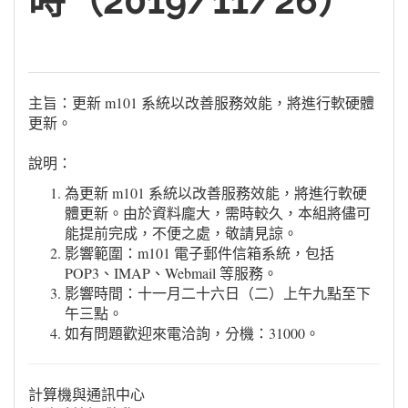
時（2019/11/26）
主旨：更新 m101 系統以改善服務效能，將進行軟硬體
更新。
說明：
為更新 m101 系統以改善服務效能，將進行軟硬
體更新。由於資料龐大，需時較久，本組將儘可
能提前完成，不便之處，敬請見諒。
影響範圍：m101 電子郵件信箱系統，包括
POP3、IMAP、Webmail 等服務。
影響時間：十一月二十六日（二）上午九點至下
午三點。
如有問題歡迎來電洽詢，分機：31000。
計算機與通訊中心