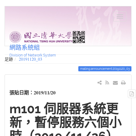
網路系統組
Division of Network System
足跡
20191120_03
mailing:announcement:20191120_03
張貼日期：2019/11/20
m101 伺服器系統更
新，暫停服務六個小