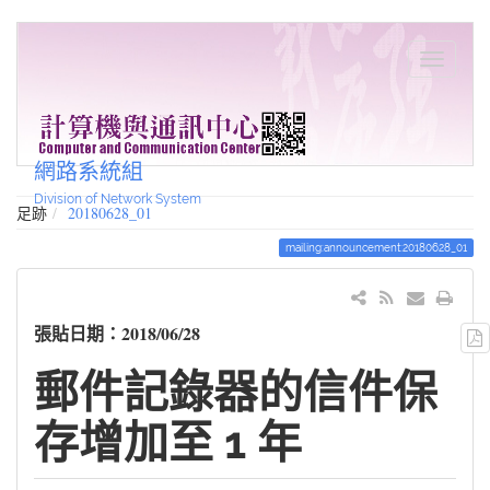
網路系統組
Division of Network System
足跡
20180628_01
mailing:announcement:20180628_01
張貼日期：2018/06/28
郵件記錄器的信件保
存增加至 1 年