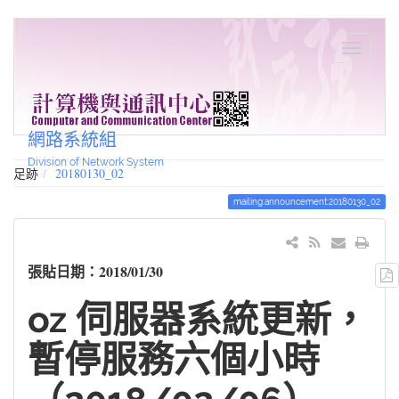
網路系統組
Division of Network System
足跡
20180130_02
mailing:announcement:20180130_02
張貼日期：2018/01/30
oz 伺服器系統更新，
暫停服務六個小時