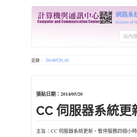
網路系
Division of
足跡
20140520_01
張貼日期：2014/05/20
CC 伺服器系統更
主旨：CC 伺服器系統更新，暫停服務四個小時（20