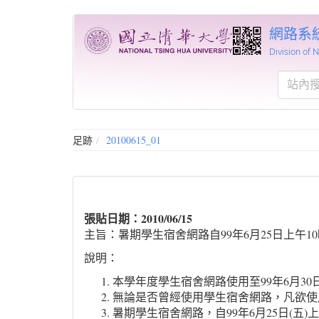
網路系
Division of
足跡
20100615_01
張貼日期：2010/06/15
主旨：暑期學生宿舍網路自99年6月25日上午1
說明：
本學年度學生宿舍網路使用至99年6月30日
無論是否曾經使用學生宿舍網路，凡欲使
暑期學生宿舍網路，自99年6月25日(五)