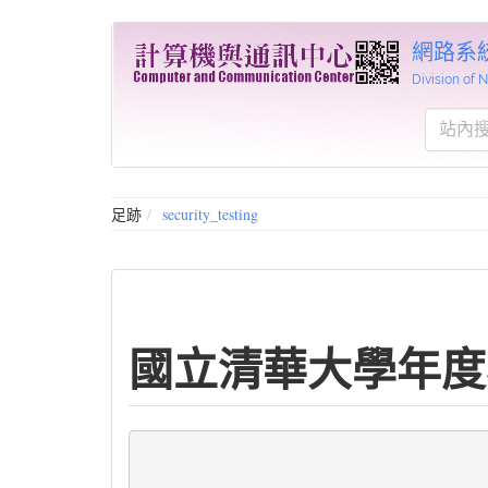
網路系
Division of
足跡
security_testing
國立清華大學年度