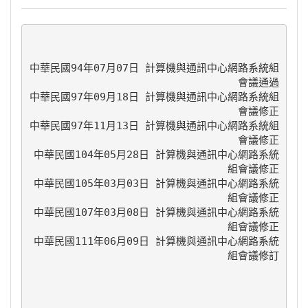
中華民國94年07月07日 計算機與通訊中心網路系統組
會議通過

中華民國97年09月18日 計算機與通訊中心網路系統組
會議修正

中華民國97年11月13日 計算機與通訊中心網路系統組
會議修正

中華民國104年05月28日 計算機與通訊中心網路系統
組會議修正

中華民國105年03月03日 計算機與通訊中心網路系統
組會議修正

中華民國107年03月08日 計算機與通訊中心網路系統
組會議修正

中華民國111年06月09日 計算機與通訊中心網路系統