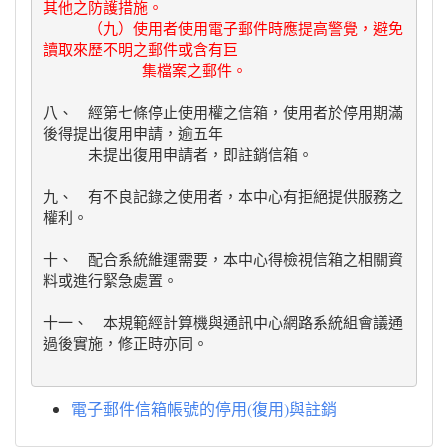
其他之防護措施。

　　　（九）使用者使用電子郵件時應提高警覺，避免
讀取來歷不明之郵件或含有巨

八、　經第七條停止使用權之信箱，使用者於停用期滿
後得提出復用申請，逾五年

　　　未提出復用申請者，即註銷信箱。

九、　有不良記錄之使用者，本中心有拒絕提供服務之
權利。

十、　配合系統維運需要，本中心得檢視信箱之相關資
料或進行緊急處置。

十一、　本規範經計算機與通訊中心網路系統組會議通
電子郵件信箱帳號的停用(復用)與註銷