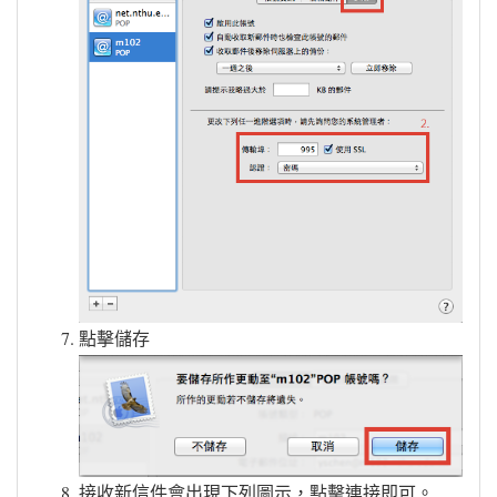
點擊儲存
接收新信件會出現下列圖示，點擊連接即可。