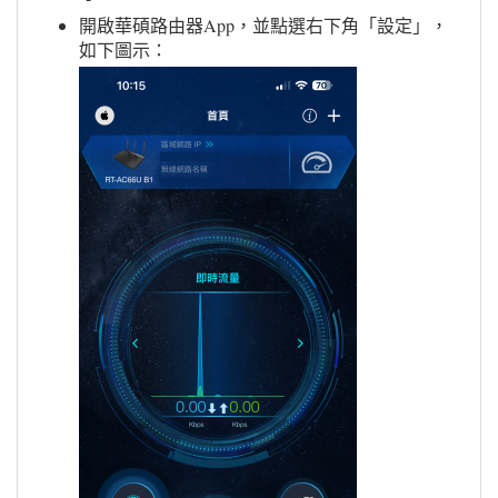
開啟華碩路由器App，並點選右下角「設定」，
如下圖示：