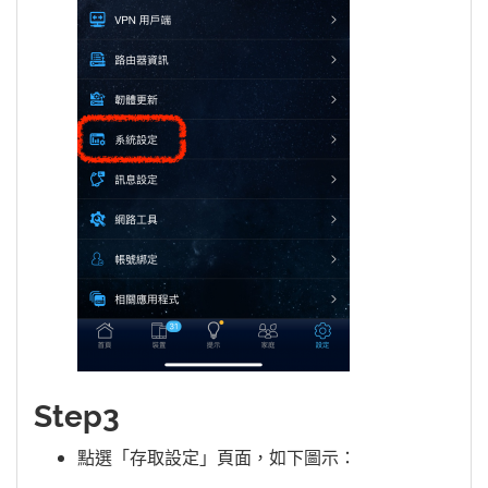
Step3
點選「存取設定」頁面，如下圖示：