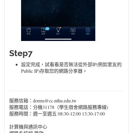
Step7
設定完成，試看看是否無法從外部IP(例如室友的
Public IP)存取您的網路分享器。
服務信箱：dorms@cc.nthu.edu.tw
服務電話：分機31178（學生宿舍網路服務專線)
服務時間：週一至週五 08:30-12:00 13:30-17:00
計算機與通訊中心