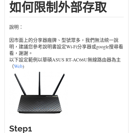
如何限制外部存取
說明：
因市面上的分享器廠牌、型號眾多，我們無法統一說
明，建議您參考說明書設定Wi-Fi分享器或google搜尋看
看，謝謝。
以下設定範例以華碩ASUS RT-AC66U無線路由器為主
（
Web
)
Step1