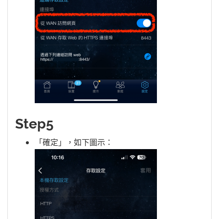
Step5
「確定」，如下圖示：