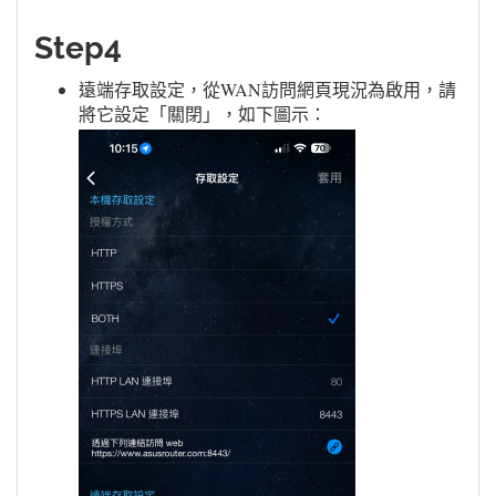
Step4
遠端存取設定，從WAN訪問網頁現況為啟用，請
將它設定「關閉」，如下圖示：