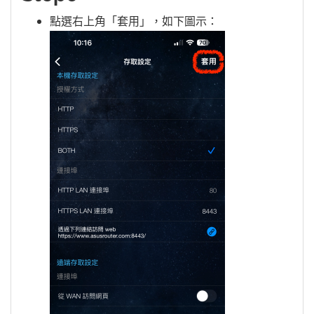
點選右上角「套用」，如下圖示：