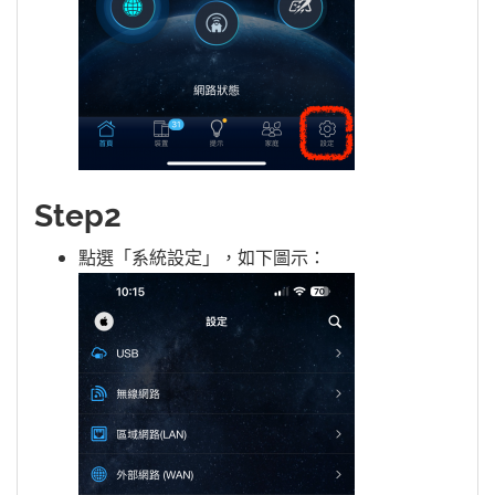
Step2
點選「系統設定」，如下圖示：