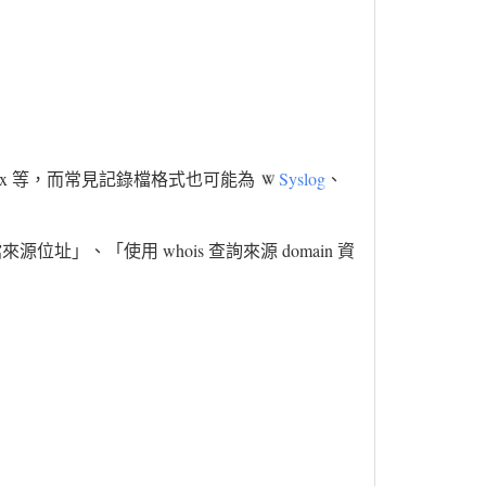
ostfix 等，而常見記錄檔格式也可能為
Syslog
、
來源位址」、「使用 whois 查詢來源 domain 資