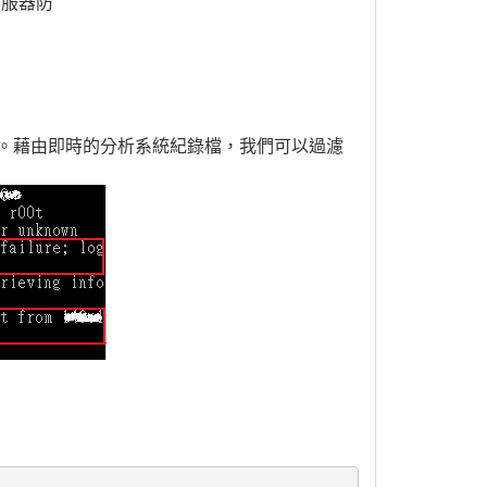
伺服器防
中。藉由即時的分析系統紀錄檔，我們可以過濾