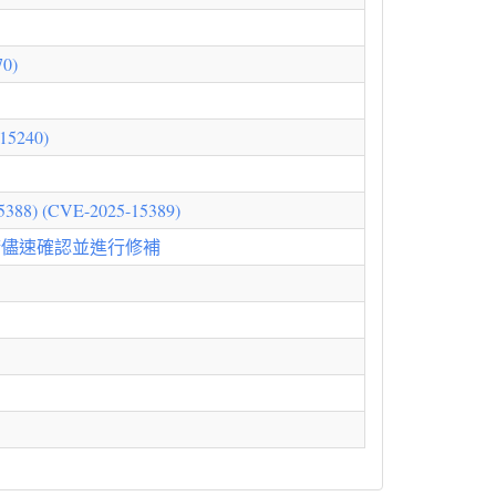
0)
5240)
 (CVE-2025-15389)
0)，請儘速確認並進行修補