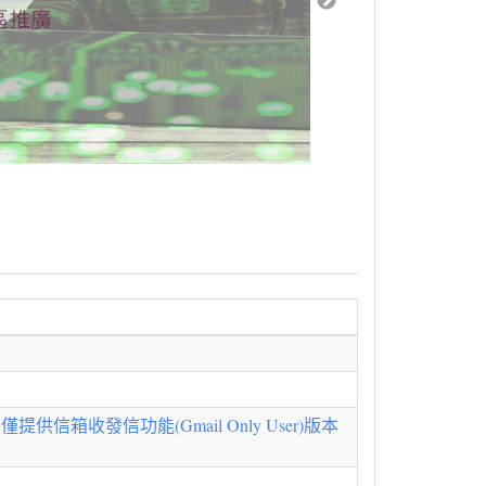
收發信功能(Gmail Only User)版本