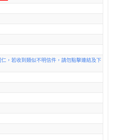
同仁，若收到類似不明信件，請勿點擊連結及下