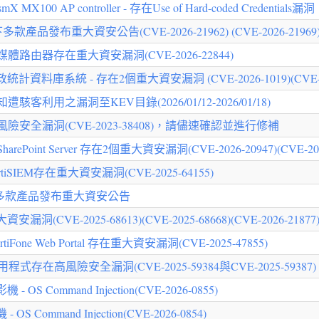
0 AP controller - 存在Use of Hard-coded Credentials漏洞
產品發布重大資安公告(CVE-2026-21962) (CVE-2026-21969
媒體路由器存在重大資安漏洞(CVE-2026-22844)
庫系統 - 存在2個重大資安漏洞 (CVE-2026-1019)(CVE-202
客利用之漏洞至KEV目錄(2026/01/12-2026/01/18)
安全漏洞(CVE-2023-38408)，請儘速確認並進行修補
rePoint Server 存在2個重大資安漏洞(CVE-2026-20947)(CVE-202
tiSIEM存在重大資安漏洞(CVE-2025-64155)
下多款產品發布重大資安公告
VE-2025-68613)(CVE-2025-68668)(CVE-2026-21877)(C
iFone Web Portal 存在重大資安漏洞(CVE-2025-47855)
程式存在高風險安全漏洞(CVE-2025-59384與CVE-2025-59
Command Injection(CVE-2026-0855)
ommand Injection(CVE-2026-0854)