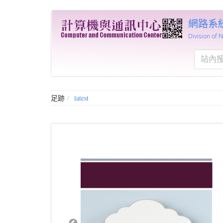
網路系
Division of
足跡
latest