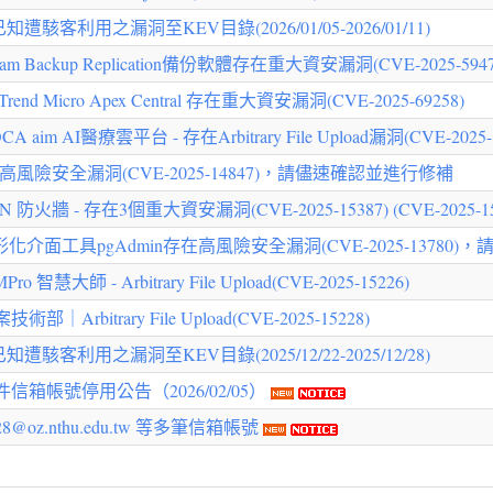
駭客利用之漏洞至KEV目錄(2026/01/05-2026/01/11)
Backup Replication備份軟體存在重大資安漏洞(CVE-2025-5947
Micro Apex Central 存在重大資安漏洞(CVE-2025-69258)
AI醫療雲平台 - 存在Arbitrary File Upload漏洞(CVE-2025-1
高風險安全漏洞(CVE-2025-14847)，請儘速確認並進行修補
- 存在3個重大資安漏洞(CVE-2025-15387) (CVE-2025-15388)
圖形化介面工具pgAdmin存在高風險安全漏洞(CVE-2025-1378
 - Arbitrary File Upload(CVE-2025-15226)
itrary File Upload(CVE-2025-15228)
駭客利用之漏洞至KEV目錄(2025/12/22-2025/12/28)
箱帳號停用公告（2026/02/05）
oz.nthu.edu.tw 等多筆信箱帳號