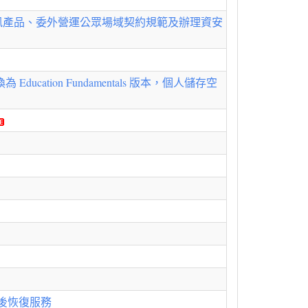
訊產品、委外營運公眾場域契約規範及辦理資安
ation Fundamentals 版本，個人儲存空
延後恢復服務